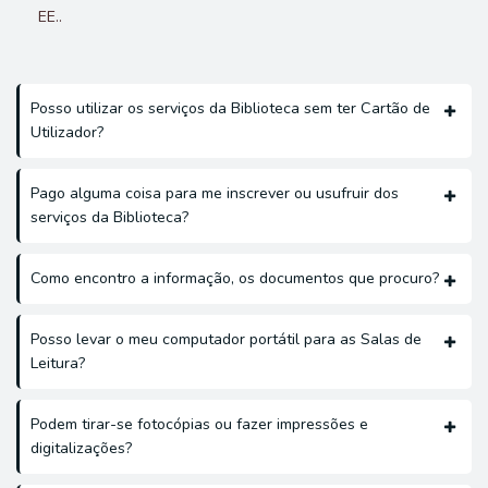
EE..
Posso utilizar os serviços da Biblioteca sem ter Cartão de
Utilizador?
Pago alguma coisa para me inscrever ou usufruir dos
serviços da Biblioteca?
Como encontro a informação, os documentos que procuro?
Posso levar o meu computador portátil para as Salas de
Leitura?
Podem tirar-se fotocópias ou fazer impressões e
digitalizações?