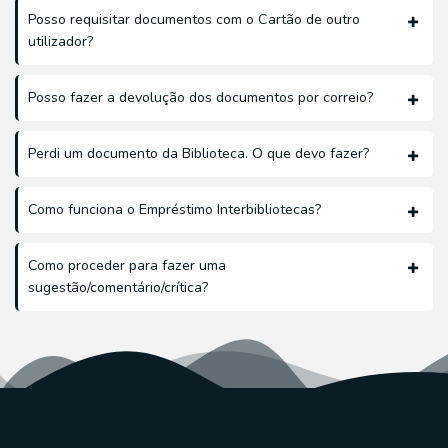
Posso requisitar documentos com o Cartão de outro
utilizador?
Posso fazer a devolução dos documentos por correio?
Perdi um documento da Biblioteca. O que devo fazer?
Como funciona o Empréstimo Interbibliotecas?
Como proceder para fazer uma
sugestão/comentário/crítica?