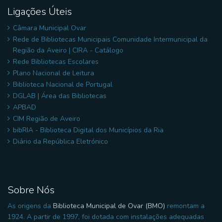
Ligações Úteis
Câmara Municipal Ovar
Rede de Bibliotecas Municipais Comunidade Intermunicipal da
Região da Aveiro | CIRA - Catálogo
Rede Bibliotecas Escolares
Plano Nacional de Leitura
Biblioteca Nacional de Portugal
DGLAB | Área das Bibliotecas
APBAD
CIM Região de Aveiro
bibRIA - Biblioteca Digital dos Municípios da Ria
Diário da República Eletrónico
Sobre Nós
As origens da
Biblioteca Municipal de Ovar (BMO)
remontam a
1924. A partir de 1997, foi dotada com instalações adequadas