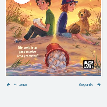
Anterior
Seguinte