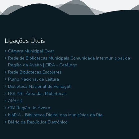
Ligações Úteis
Câmara Municipal Ovar
Rede de Bibliotecas Municipais Comunidade Intermunicipal da
Região da Aveiro | CIRA - Catálogo
Rede Bibliotecas Escolares
Plano Nacional de Leitura
Biblioteca Nacional de Portugal
DGLAB | Área das Bibliotecas
APBAD
CIM Região de Aveiro
bibRIA - Biblioteca Digital dos Municípios da Ria
Diário da República Eletrónico