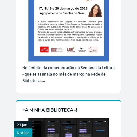
No âmbito da comemoração da Semana da Leitura
- que se assinala no mês de março na Rede de
Bibliotecas...
«A MINHA BIBLIOTECA»!
23 jan
Notícia