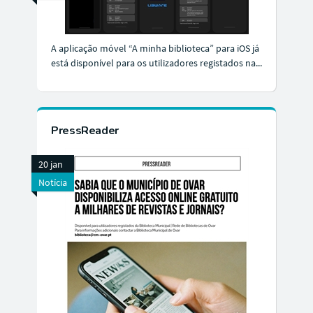
A aplicação móvel “A minha biblioteca” para iOS já
está disponível para os utilizadores registados na...
PressReader
20 jan
Notícia