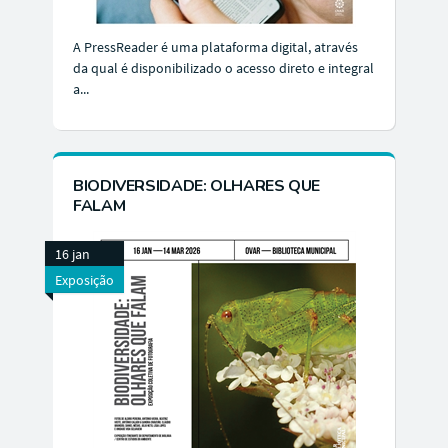
A PressReader é uma plataforma digital, através
da qual é disponibilizado o acesso direto e integral
a...
BIODIVERSIDADE: OLHARES QUE
FALAM
16 jan
Exposição