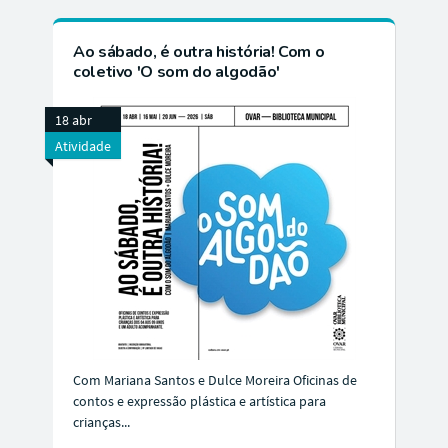
Ao sábado, é outra história! Com o
coletivo 'O som do algodão'
18 abr
Atividade
Com Mariana Santos e Dulce Moreira Oficinas de
contos e expressão plástica e artística para
crianças...