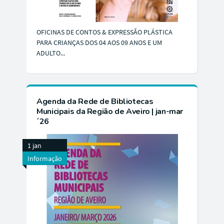
OFICINAS DE CONTOS & EXPRESSÃO PLÁSTICA
PARA CRIANÇAS DOS 04 AOS 09 ANOS E UM
ADULTO...
Agenda da Rede de Bibliotecas
Municipais da Região de Aveiro | jan-mar
´26
1 jan
Informação