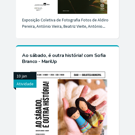
Exposição Coletiva de Fotografia Fotos de Aldiro
Pereira, António Vieira, Beatriz Vieite, António...
Ao sábado, é outra história! com Sofia
Branco - MariUp
10 jan
Atividade