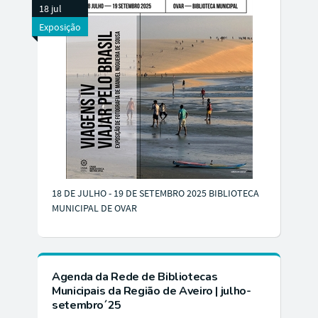
18 jul
Exposição
18 DE JULHO - 19 DE SETEMBRO 2025 BIBLIOTECA
MUNICIPAL DE OVAR
Agenda da Rede de Bibliotecas
Municipais da Região de Aveiro | julho-
setembro´25