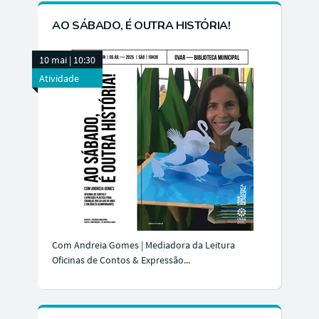
AO SÁBADO, É OUTRA HISTÓRIA!
10 mai | 10:30
Atividade
Com Andreia Gomes | Mediadora da Leitura
Oficinas de Contos & Expressão...