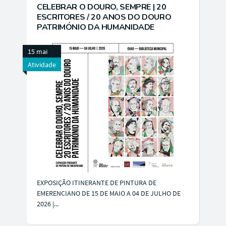
CELEBRAR O DOURO, SEMPRE | 20
ESCRITORES / 20 ANOS DO DOURO
PATRIMÓNIO DA HUMANIDADE
15 mai
Atividade
EXPOSIÇÃO ITINERANTE DE PINTURA DE
EMERENCIANO DE 15 DE MAIO A 04 DE JULHO DE
2026 |...