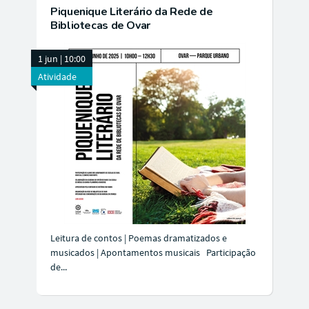
Piquenique Literário da Rede de
Bibliotecas de Ovar
1 jun | 10:00
Atividade
Leitura de contos | Poemas dramatizados e
musicados | Apontamentos musicais Participação
de...