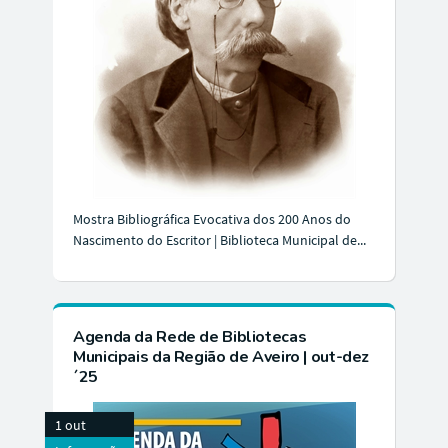
Mostra Bibliográfica Evocativa dos 200 Anos do
Nascimento do Escritor | Biblioteca Municipal de...
Agenda da Rede de Bibliotecas
Municipais da Região de Aveiro | out-dez
´25
1 out