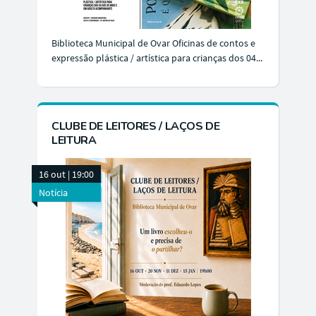
Biblioteca Municipal de Ovar Oficinas de contos e
expressão plástica / artística para crianças dos 04...
CLUBE DE LEITORES / LAÇOS DE
LEITURA
16 out | 19:00
Notícia