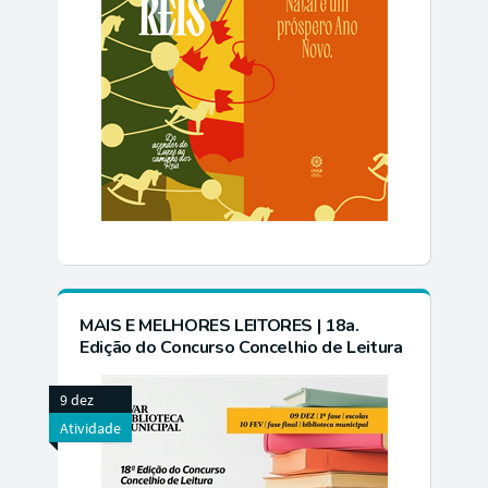
MAIS E MELHORES LEITORES | 18a.
Edição do Concurso Concelhio de Leitura
9 dez
Atividade