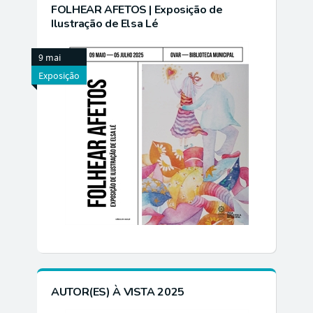
FOLHEAR AFETOS | Exposição de
Ilustração de Elsa Lé
9 mai
Exposição
AUTOR(ES) À VISTA 2025