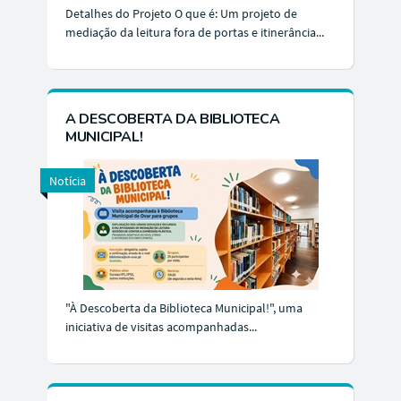
Detalhes do Projeto O que é: Um projeto de
mediação da leitura fora de portas e itinerância...
A DESCOBERTA DA BIBLIOTECA
MUNICIPAL!
Notícia
"À Descoberta da Biblioteca Municipal!", uma
iniciativa de visitas acompanhadas...