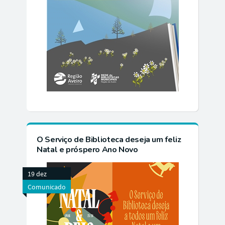
O Serviço de Biblioteca deseja um feliz
Natal e próspero Ano Novo
19 dez
Comunicado