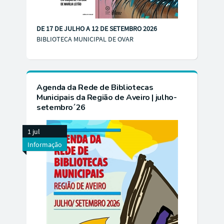
DE 17 DE JULHO A 12 DE SETEMBRO 2026
BIBLIOTECA MUNICIPAL DE OVAR
Agenda da Rede de Bibliotecas
Municipais da Região de Aveiro | julho-
setembro´26
1 jul
Informação