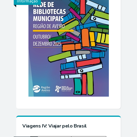
Informação
Viagens IV: Viajar pelo Brasil