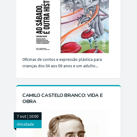
Oficinas de contos e expressão plástica para
crianças dos 04 aos 09 anos e um adulto...
CAMILO CASTELO BRANCO: VIDA E
OBRA
7 out | 10:00
Atividade