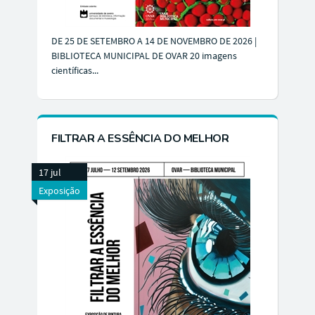
DE 25 DE SETEMBRO A 14 DE NOVEMBRO DE 2026 |
BIBLIOTECA MUNICIPAL DE OVAR 20 imagens
científicas...
FILTRAR A ESSÊNCIA DO MELHOR
17 jul
Exposição