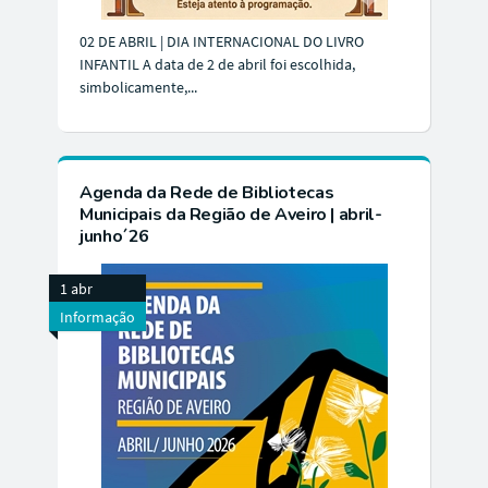
02 DE ABRIL | DIA INTERNACIONAL DO LIVRO
INFANTIL A data de 2 de abril foi escolhida,
simbolicamente,...
Agenda da Rede de Bibliotecas
Municipais da Região de Aveiro | abril-
junho´26
1 abr
Informação