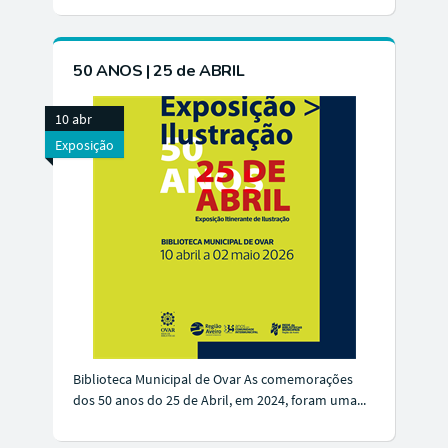
50 ANOS | 25 de ABRIL
10 abr
Exposição
Biblioteca Municipal de Ovar As comemorações
dos 50 anos do 25 de Abril, em 2024, foram uma...